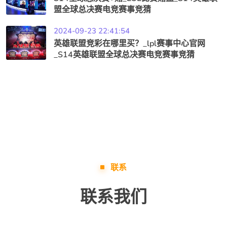
盟全球总决赛电竞赛事竞猜
2024-09-23 22:41:54
英雄联盟竞彩在哪里买？_lpl赛事中心官网
_S14英雄联盟全球总决赛电竞赛事竞猜
联系
联系我们