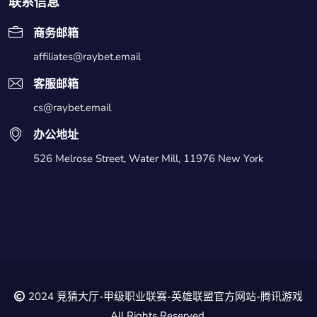
联系信息
商务邮箱
affiliates@raybet.email
客服邮箱
cs@raybet.email
办公地址
526 Melrose Street, Water Mill, 11976 New York
2024 竞猜大厅-甲级职业联赛-英雄联盟官方网站-腾讯游戏
All Rights Reserved.