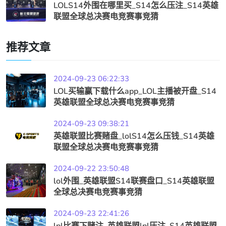
LOLS14外围在哪里买_S14怎么压注_S14英雄
联盟全球总决赛电竞赛事竞猜
推荐文章
2024-09-23 06:22:33
LOL买输赢下载什么app_LOL主播被开盘_S14
英雄联盟全球总决赛电竞赛事竞猜
2024-09-23 09:38:21
英雄联盟比赛赌盘_lolS14怎么压钱_S14英雄
联盟全球总决赛电竞赛事竞猜
2024-09-22 23:50:48
lol外围_英雄联盟S14联赛盘口_S14英雄联盟
全球总决赛电竞赛事竞猜
2024-09-23 22:41:26