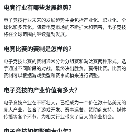
电竞行业有哪些发展趋势？
电子竞技行业未来的发展趋势主要包括产业化、职业化、全
球化和多元化。随着电竞市场的不断扩大和完善，电子竞技
将在全球范围内继续蓬勃发展。
电竞比赛的赛制是怎样的？
电子竞技比赛的赛制通常分为分组赛和淘汰赛两种形式。选
手通过不同阶段的对战，最终决出胜负，赢得比赛。比赛的
赛制可以根据游戏类型和赛事规模来进行调整。
电子竞技的产业价值有多大？
电子竞技产业在不断壮大，已经成为一个价值数十亿美元的
庞大产业。包含了游戏开发、赛事运营、赞助商支持、媒体
传播等各个环节，为相关行业带来了巨大的商业机会。
电子竞技如何影响青少年？