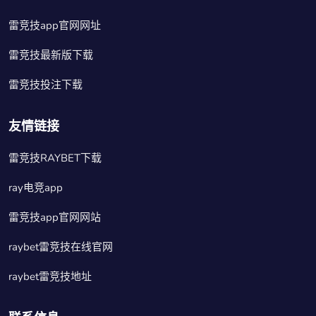
雷竞技app官网网址
雷竞技最新版下载
雷竞技投注下载
友情链接
雷竞技RAYBET下载
ray电竞app
雷竞技app官网网站
raybet雷竞技在线官网
raybet雷竞技地址