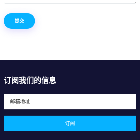
提交
订阅我们的信息
订阅