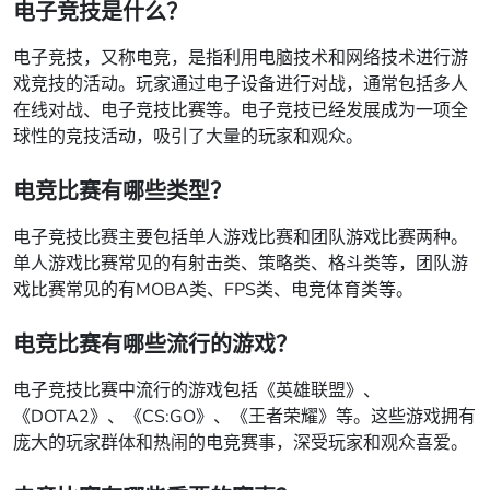
电子竞技是什么？
电子竞技，又称电竞，是指利用电脑技术和网络技术进行游
戏竞技的活动。玩家通过电子设备进行对战，通常包括多人
在线对战、电子竞技比赛等。电子竞技已经发展成为一项全
球性的竞技活动，吸引了大量的玩家和观众。
电竞比赛有哪些类型？
电子竞技比赛主要包括单人游戏比赛和团队游戏比赛两种。
单人游戏比赛常见的有射击类、策略类、格斗类等，团队游
戏比赛常见的有MOBA类、FPS类、电竞体育类等。
电竞比赛有哪些流行的游戏？
电子竞技比赛中流行的游戏包括《英雄联盟》、
《DOTA2》、《CS:GO》、《王者荣耀》等。这些游戏拥有
庞大的玩家群体和热闹的电竞赛事，深受玩家和观众喜爱。