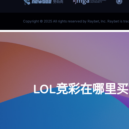
LOL竞彩在哪里买