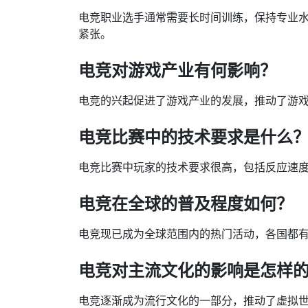
电竞职业选手通常需要长时间训练，保持专业
紧张。
电竞对游戏产业有何影响？
电竞的兴起促进了游戏产业的发展，推动了游
电竞比赛中的技术要求是什么
电竞比赛中玩家的技术要求很高，包括反应速
电竞在全球的普及程度如何？
电竞现已成为全球范围内的热门活动，各国都
电竞对主流文化的影响是怎样
电竞逐渐成为流行文化的一部分，推动了虚拟