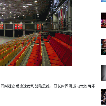
，同时提高反应速度和战略思维。但长时间沉迷电竞也可能