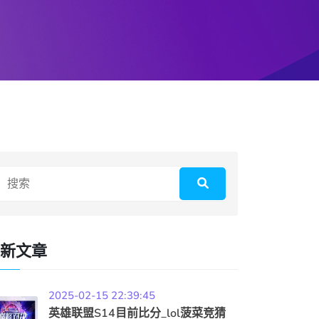
新文章
2025-02-15 22:39:45
英雄联盟S14目前比分_lol菠菜竞猜