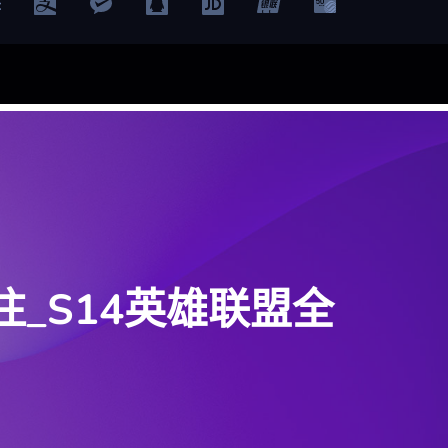
注_S14英雄联盟全