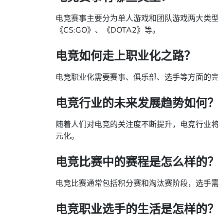
电竞赛事主要分为单人游戏和团队游戏两大类
《CS:GO》、《DOTA2》等。
电竞如何走上职业化之路？
电竞职业化需要赛事、俱乐部、选手等方面的
电竞行业的未来发展趋势如何
随着人们对电竞的关注度不断提升，电竞行业
元化。
电竞比赛中的赛程是怎么样的
电竞比赛通常包括积分赛和淘汰赛阶段，选手
电竞职业选手的生活是怎样的