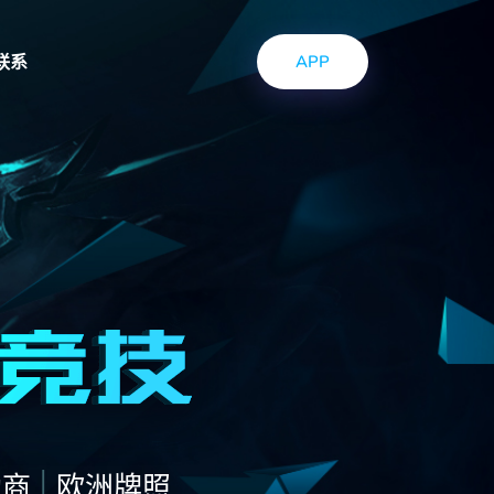
联系
APP