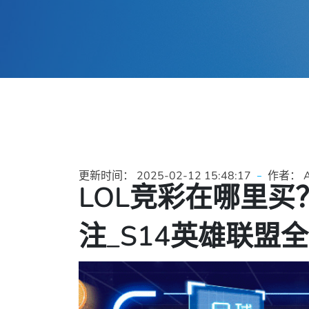
更新时间：
2025-02-12 15:48:17
作者：
A
LOL竞彩在哪里买
注_S14英雄联盟