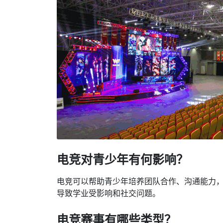
电竞对青少年有何影响？
电竞可以帮助青少年培养团队合作、沟通能力
导致学业受影响和社交问题。
电竞赛事有哪些类型？