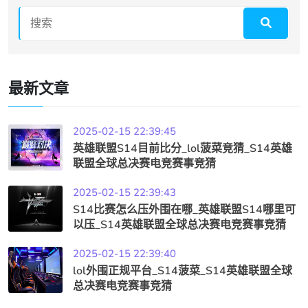
最新文章
2025-02-15 22:39:45
英雄联盟S14目前比分_lol菠菜竞猜_S14英雄
联盟全球总决赛电竞赛事竞猜
2025-02-15 22:39:43
S14比赛怎么压外围在哪_英雄联盟S14哪里可
以压_S14英雄联盟全球总决赛电竞赛事竞猜
2025-02-15 22:39:40
lol外围正规平台_S14菠菜_S14英雄联盟全球
总决赛电竞赛事竞猜