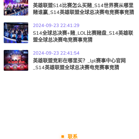
英雄联盟S14比赛怎么买赌_S14世界赛从哪里
赌谁赢_S14英雄联盟全球总决赛电竞赛事竞猜
2024-09-23 22:41:29
S14全球总决赛+赌_LOL比赛赌盘_S14英雄联
盟全球总决赛电竞赛事竞猜
2024-09-23 22:41:54
英雄联盟竞彩在哪里买？_lpl赛事中心官网
_S14英雄联盟全球总决赛电竞赛事竞猜
联系