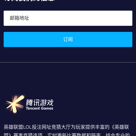
订阅
英雄联盟LOL投注网址竞猜大厅为玩家提供丰富的《英雄联
盟》赛事竞猜选项，实时更新比赛数据和赔率，结合专业的