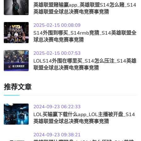
英雄联盟赌输赢app_英雄联盟S14怎么赌_S14
英雄联盟全球总决赛电竞赛事竞猜
2025-02-15 00:08:09
S14外围到哪买_S14rmb竞猜_S14英雄联盟全
球总决赛电竞赛事竞猜
2025-02-15 00:07:53
LOLS14外围在哪里买_S14怎么压注_S14英雄
联盟全球总决赛电竞赛事竞猜
推荐文章
2024-09-23 06:22:33
LOL买输赢下载什么app_LOL主播被开盘_S14
英雄联盟全球总决赛电竞赛事竞猜
2024-09-23 09:38:21