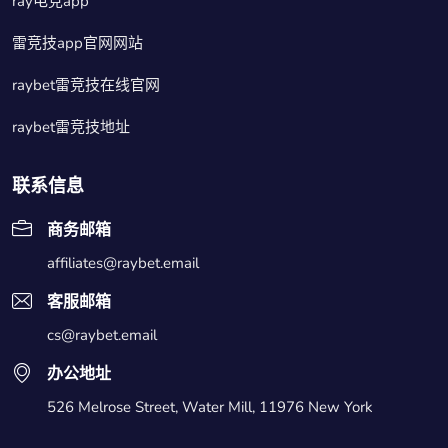
ray电竞app
雷竞技app官网网站
raybet雷竞技在线官网
raybet雷竞技地址
联系信息
商务邮箱
affiliates@raybet.email
客服邮箱
cs@raybet.email
办公地址
526 Melrose Street, Water Mill, 11976 New York