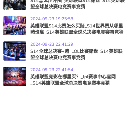
S14怎么压外围_英雄联盟S14赌盘_S14英雄联
盟全球总决赛电竞赛事竞猜
2024-09-23 19:25:58
英雄联盟S14比赛怎么买赌_S14世界赛从哪里
赌谁赢_S14英雄联盟全球总决赛电竞赛事竞猜
2024-09-23 22:41:29
S14全球总决赛+赌_LOL比赛赌盘_S14英雄联
盟全球总决赛电竞赛事竞猜
2024-09-23 22:41:54
英雄联盟竞彩在哪里买？_lpl赛事中心官网
_S14英雄联盟全球总决赛电竞赛事竞猜