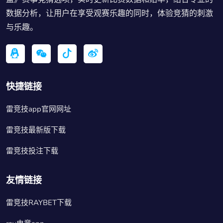
数据分析，让用户在享受观赛乐趣的同时，体验竞猜的刺激
与乐趣。
快捷链接
雷竞技app官网网址
雷竞技最新版下载
雷竞技投注下载
友情链接
雷竞技RAYBET下载