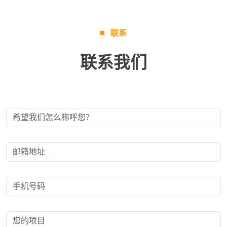
联系
联系我们