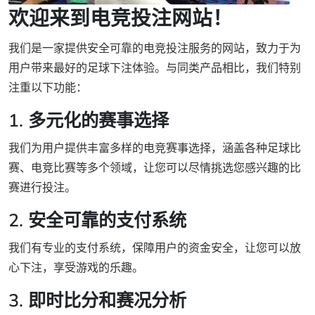
欢迎来到电竞投注网站！
我们是一家提供安全可靠的电竞投注服务的网站，致力于为
用户带来最好的足球下注体验。与同类产品相比，我们特别
注重以下功能：
1. 多元化的赛事选择
我们为用户提供丰富多样的电竞赛事选择，涵盖各种足球比
赛、电竞比赛等多个领域，让您可以尽情挑选您感兴趣的比
赛进行投注。
2. 安全可靠的支付系统
我们有专业的支付系统，保障用户的资金安全，让您可以放
心下注，享受游戏的乐趣。
3. 即时比分和赛况分析